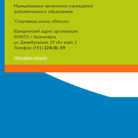
Муниципальное автономное учреждение
дополнительного образования
"Спортивная школа «Юность»
Юридический адрес организации:
660055, г. Красноярск,
ул. Джамбульская, 19 «Б» корп. 1
Телефон: (391)
224-01-39
Отправить письмо