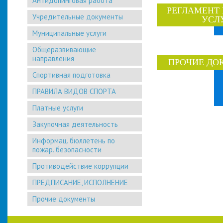
Антидопинговая работа
РЕГЛАМЕНТ
Учредительные документы
УСЛ
Муниципальные услуги
Общеразвивающие
направления
ПРОЧИЕ ДО
Спортивная подготовка
ПРАВИЛА ВИДОВ СПОРТА
Платные услуги
Закупочная деятельность
Информац. бюллетень по
пожар. безопасности
Противодействие коррупции
ПРЕДПИСАНИЕ, ИСПОЛНЕНИЕ
Прочие документы